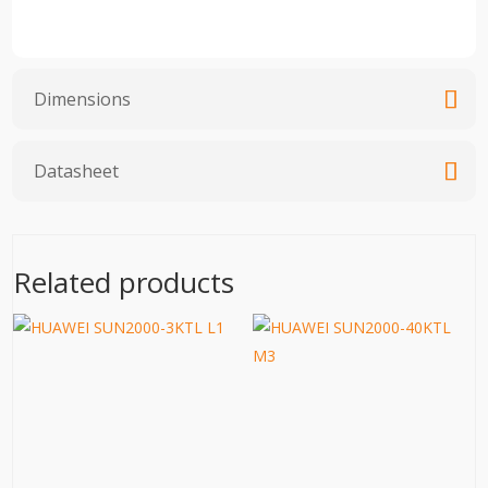
Dimensions
Datasheet
Related products