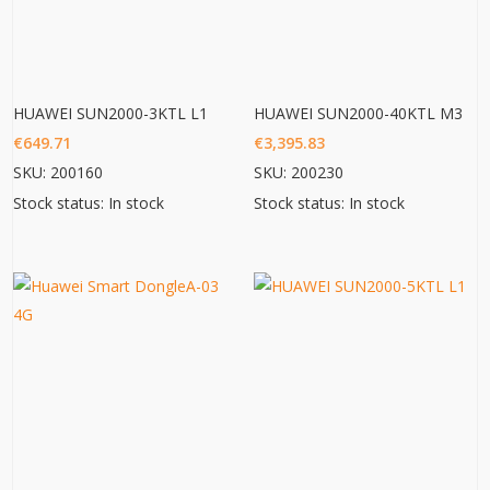
HUAWEI SUN2000-3KTL L1
HUAWEI SUN2000-40KTL M3
€
649.71
€
3,395.83
SKU: 200160
SKU: 200230
Stock status: In stock
Stock status: In stock