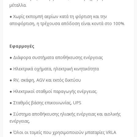
μέταλλα.
● Χωρίς εκπομπή αερίων κατά τη φόρτιση και την
αποφόρτιση, η τρέχουσα απόδοση είναι κοντά στο 100%.
Εφαρμογές
● Διάφορα συστήματα αποθήκευσης ενέργειας
● Ηλεκτρικά οχήματα, ηλεκτρική κινητικότητα
● RV, σκάφη, AGV και εκτός δικτύου
● Ηλεκτρικοί σταθμοί παραγωγής ενέργειας.
● Σταθμός βάσης επικοινωνίας, UPS
● Σύστημα αποθήκευσης ηλιακής ενέργειας και αιολικής
ενέργειας,
● Όλοι οι τομείς που χρησιμοποιούν μπαταρίες VRLA