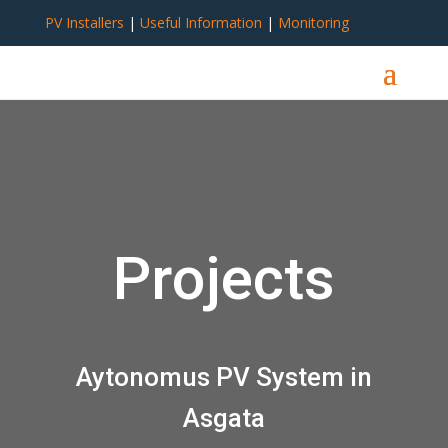
PV Installers
|
Useful Information
|
Monitoring
Projects
Aytonomus PV System in
Asgata