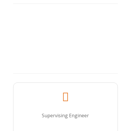

Supervising Engineer