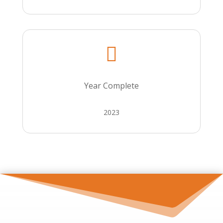

Year Complete
2023